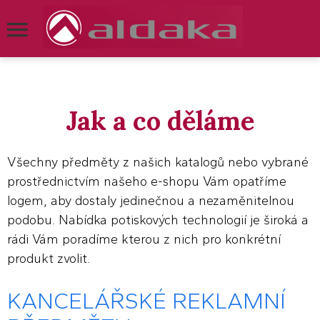
Jak a co děláme
Všechny předměty z našich katalogů nebo vybrané
prostřednictvím našeho e-shopu Vám opatříme
logem, aby dostaly jedinečnou a nezaměnitelnou
podobu. Nabídka potiskových technologií je široká a
rádi Vám poradíme kterou z nich pro konkrétní
produkt zvolit.
KANCELÁŘSKÉ REKLAMNÍ